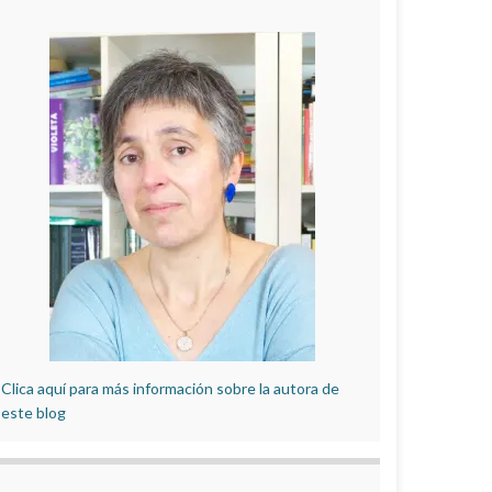
Clica aquí para más información sobre la autora de
este blog