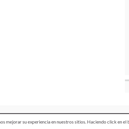
os mejorar su experiencia en nuestros sitios. Haciendo click en el 