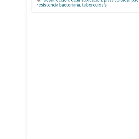
resistencia bacteriana
,
tuberculosis