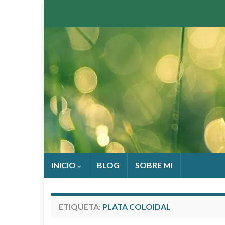
INICIO
BLOG
SOBRE MI
ETIQUETA:
PLATA COLOIDAL