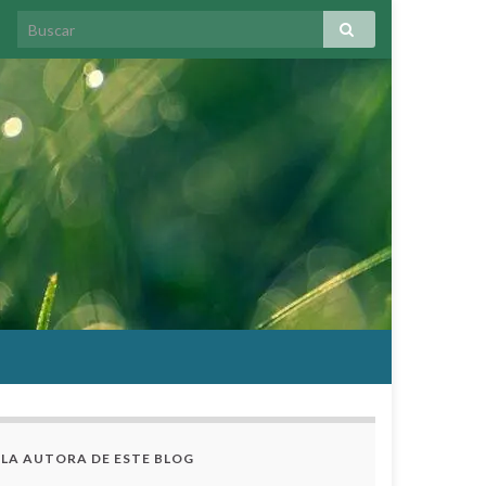
LA AUTORA DE ESTE BLOG