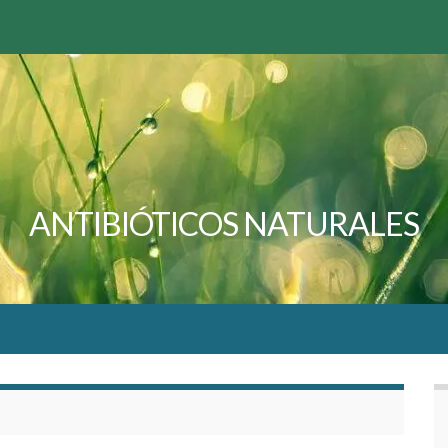
ANTIBIÓTICOS NATURALES