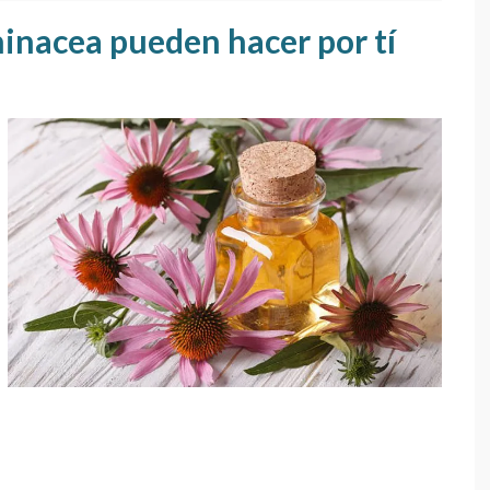
chinacea pueden hacer por tí