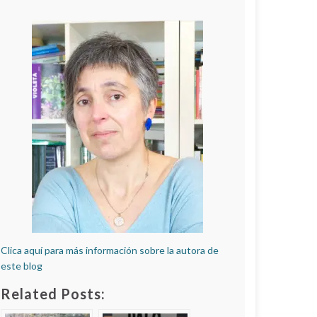
Clica aquí para más información sobre la autora de
este blog
Related Posts: