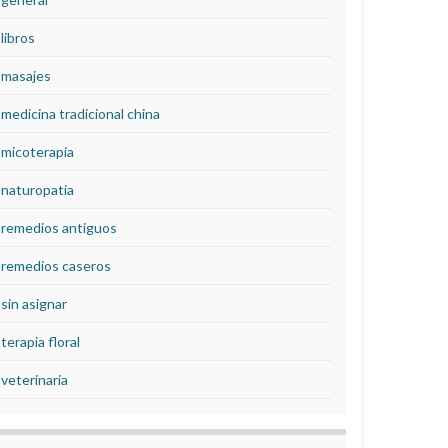
libros
masajes
medicina tradicional china
micoterapia
naturopatia
remedios antiguos
remedios caseros
sin asignar
terapia floral
veterinaria