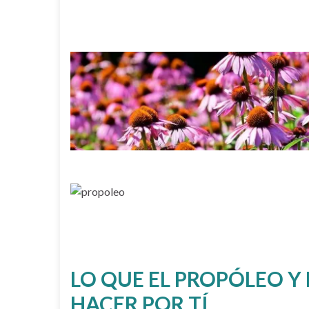
LO QUE EL PROPÓLEO Y
HACER POR TÍ