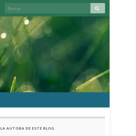
LA AUTORA DE ESTE BLOG