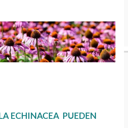
 LA ECHINACEA PUEDEN