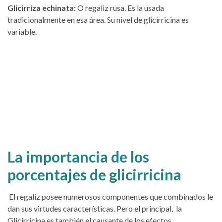
Glicirriza echinata:
O regaliz rusa. Es la usada
tradicionalmente en esa área. Su nivel de glicirricina es
variable.
La importancia de los
porcentajes de glicirricina
El regaliz posee numerosos componentes que combinados le
dan sus virtudes características. Pero el principal, la
Glicirricina es también el causante de los efectos