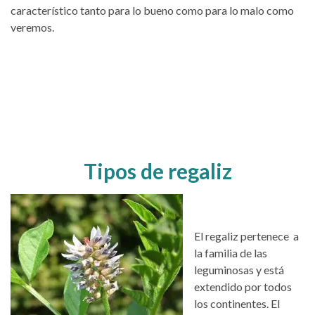
característico tanto para lo bueno como para lo malo como
veremos.
Tipos de regaliz
El regaliz pertenece a
la familia de las
leguminosas y está
extendido por todos
los continentes. El