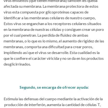
virus envueltos (que tienen membrana) también les queda
afectada su membrana. La membrana protectora de estos
virus esta compuesta por glicoproteinas capaces de
identificar a las membranas celulares de nuestro cuerpo,
Estos virus se enganchan a los receptores celulares situados
en la membrana de nuestras células y consiguen crear un poro
por el cual penetran. La perdida de fluidez de ambas
membranas, o lo que es lo mismo, el aumento de rigidez de las
membranas, comporta una dificultad para crear poros,
impidiendo así que el virus se desarrolle. Esta cualidad es la
que le confiere el carácter viricida y no se da en los productos
desglicirrinados.
Segundo, se encarga de ofrecer ayuda:
Estimula las defensas del cuerpo mediante la activación de la
producción de interferón, aumenta la cantidad de células T,