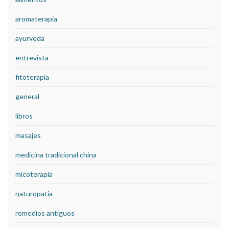
aromaterapia
ayurveda
entrevista
fitoterapia
general
libros
masajes
medicina tradicional china
micoterapia
naturopatia
remedios antiguos