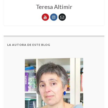
Teresa Altimir
LA AUTORA DE ESTE BLOG