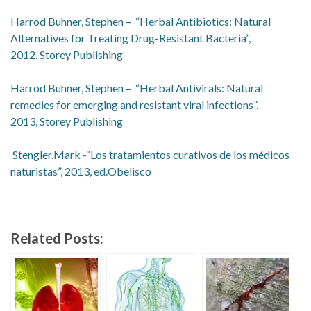
Harrod Buhner, Stephen – “Herbal Antibiotics: Natural
Alternatives for Treating Drug-Resistant Bacteria”,
2012, Storey Publishing
Harrod Buhner, Stephen – “Herbal Antivirals: Natural
remedies for emerging and resistant viral infections”,
2013, Storey Publishing
Stengler,Mark -“Los tratamientos curativos de los médicos
naturistas”, 2013, ed.Obelisco
Related Posts: