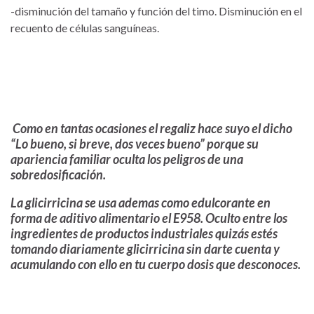
-disminución del tamaño y función del timo. Disminución en el
recuento de células sanguíneas.
Como en tantas ocasiones el regaliz hace suyo el dicho
“Lo bueno, si breve, dos veces bueno” porque su
apariencia familiar oculta los peligros de una
sobredosificación.
La glicirricina se usa ademas como edulcorante en
forma de aditivo alimentario el E958. Oculto entre los
ingredientes de productos industriales quizás estés
tomando diariamente glicirricina sin darte cuenta y
acumulando con ello en tu cuerpo dosis que desconoces.