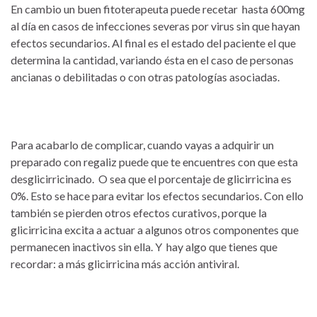
En cambio un buen fitoterapeuta puede recetar hasta 600mg
al día en casos de infecciones severas por virus sin que hayan
efectos secundarios. Al final es el estado del paciente el que
determina la cantidad, variando ésta en el caso de personas
ancianas o debilitadas o con otras patologías asociadas.
Para acabarlo de complicar, cuando vayas a adquirir un
preparado con regaliz puede que te encuentres con que esta
desglicirricinado. O sea que el porcentaje de glicirricina es
0%. Esto se hace para evitar los efectos secundarios. Con ello
también se pierden otros efectos curativos, porque la
glicirricina excita a actuar a algunos otros componentes que
permanecen inactivos sin ella. Y hay algo que tienes que
recordar: a más glicirricina más acción antiviral.