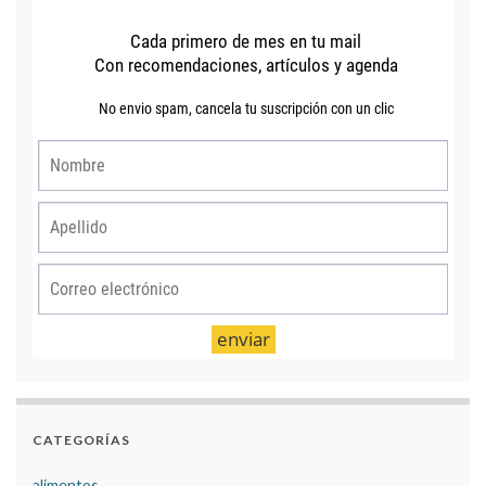
CATEGORÍAS
alimentos