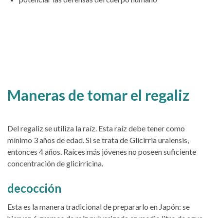
Maneras de tomar el regaliz
Del regaliz se utiliza la raíz. Esta raíz debe tener como
mínimo 3 años de edad. Si se trata de Glicirria uralensis,
entonces 4 años. Raíces más jóvenes no poseen suficiente
concentración de glicirricina.
decocción
Esta es la manera tradicional de prepararlo en Japón: se