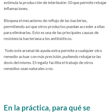
estimula la producción de interleukin-10 que permite rebajar
inflamaciones.
Bloquea el mecanismo de reflujo de las bacterias,
permitiendo así que otros productos puedan acceder a ellas
para eliminarlas. Esto es una de las principales causas de
resistencia bacteriana a los antibióticos.
Todo este arsenal de ayuda extra permite a cualquier otro
remedio actuar con más precisión, pudiendo rebajarse las
dosis del mismo. El regaliz facilita el trabajo de otros
remedios sean naturales o no.
En la práctica, para qué se