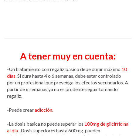
A tener muy en cuenta:
-Un tratamiento con regaliz básico debe durar máximo
10
días
. Si dura hasta 4 o 6 semanas, debe estar controlado
por un profesional que prevenga los efectos secundarios. A
partir de 6 semanas ya no es prudente seguir tomando
regaliz.
-Puede crear
adicción.
-La dosis básica no puede superar los
100mg de glicirricina
al día
. Dosis superiores hasta 600mg. pueden