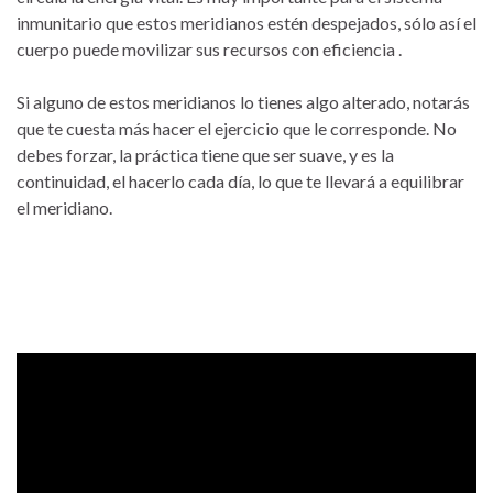
inmunitario que estos meridianos estén despejados, sólo así el
cuerpo puede movilizar sus recursos con eficiencia .
Si alguno de estos meridianos lo tienes algo alterado, notarás
que te cuesta más hacer el ejercicio que le corresponde. No
debes forzar, la práctica tiene que ser suave, y es la
continuidad, el hacerlo cada día, lo que te llevará a equilibrar
el meridiano.