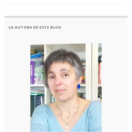
LA AUTORA DE ESTE BLOG