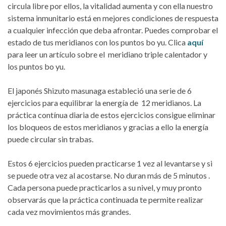
circula libre por ellos, la vitalidad aumenta y con ella nuestro
sistema inmunitario está en mejores condiciones de respuesta
a cualquier infección que deba afrontar. Puedes comprobar el
estado de tus meridianos con los puntos bo yu. Clica
aquí
para leer un artículo sobre el meridiano triple calentador y
los puntos bo yu.
El japonés Shizuto masunaga estableció una serie de 6
ejercicios para equilibrar la energía de 12 meridianos. La
práctica contínua diaria de estos ejercicios consigue eliminar
los bloqueos de estos meridianos y gracias a ello la energía
puede circular sin trabas.
Estos 6 ejercicios pueden practicarse 1 vez al levantarse y si
se puede otra vez al acostarse. No duran más de 5 minutos .
Cada persona puede practicarlos a su nivel, y muy pronto
observarás que la práctica continuada te permite realizar
cada vez movimientos más grandes.