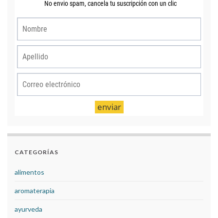
CATEGORÍAS
alimentos
aromaterapia
ayurveda