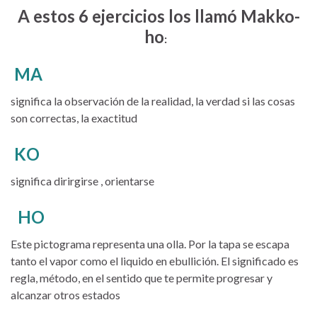
A estos 6 ejercicios los llamó Makko-
ho
:
MA
significa la observación de la realidad, la verdad si las cosas
son correctas, la exactitud
KO
significa dirirgirse , orientarse
HO
Este pictograma representa una olla. Por la tapa se escapa
tanto el vapor como el liquido en ebullición. El significado es
regla, método, en el sentido que te permite progresar y
alcanzar otros estados