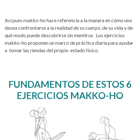
Así pues makko-ho hace referencia a la manera en cómo uno
desea confrontarse a la realidad de su cuerpo, de su vida y de
qué modo puede descubrirse sin mentirse. Los ejercicios
makko-ho proponen un marco de práctica diaria para ayudar
a tomar las riendas del propio estado físico.
FUNDAMENTOS DE ESTOS 6
EJERCICIOS MAKKO-HO