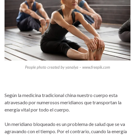
People photo created by yanalya – www.freepik.com
Según la medicina tradicional china nuestro cuerpo esta
atravesado por numerosos meridianos que transportan la
energía vital por todo el cuerpo.
Un meridiano bloqueado es un problema de salud que se va
agravando con el tiempo. Por el contrario, cuando la energía