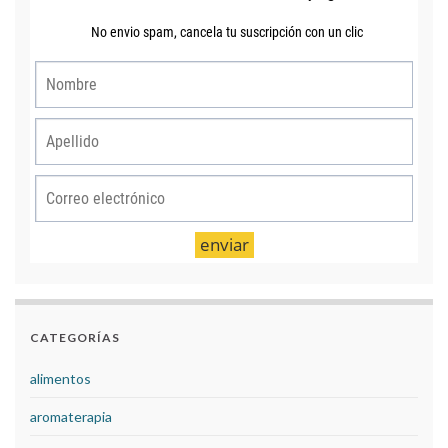
CATEGORÍAS
alimentos
aromaterapia