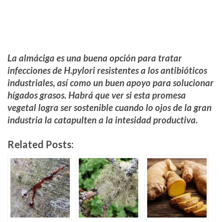
La almáciga es una buena opción para tratar
infecciones de H.pylori resistentes a los antibióticos
industriales, así como un buen apoyo para solucionar
hígados grasos. Habrá que ver si esta promesa
vegetal logra ser sostenible cuando lo ojos de la gran
industria la catapulten a la intesidad productiva.
Related Posts: