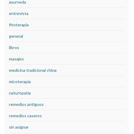
ayurveda
entrevista
fitoterapia
general
libros
masajes
medicina tradicional china
micoterapia
naturopatia
remedios antiguos
remedios caseros
sin asignar