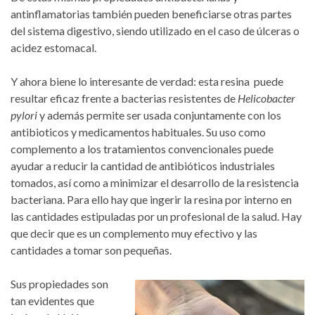
antinflamatorias también pueden beneficiarse otras partes
del sistema digestivo, siendo utilizado en el caso de úlceras o
acidez estomacal.
Y ahora biene lo interesante de verdad: esta resina puede
resultar eficaz frente a bacterias resistentes de
Helicobacter
pylori
y además permite ser usada conjuntamente con los
antibioticos y medicamentos habituales.
Su uso como
complemento a los tratamientos convencionales puede
ayudar a reducir la cantidad de antibióticos industriales
tomados, así como a minimizar el desarrollo de la resistencia
bacteriana. Para ello hay que ingerir la resina por interno en
las cantidades estipuladas por un profesional de la salud. Hay
que decir que es un complemento muy efectivo y las
cantidades a tomar son pequeñas.
Sus propiedades son
tan evidentes que