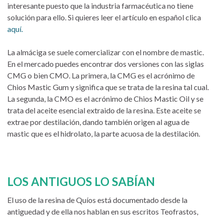
interesante puesto que la industria farmacéutica no tiene
solución para ello. Si quieres leer el artículo en español clica
aquí.
La almáciga se suele comercializar con el nombre de mastic.
En el mercado puedes encontrar dos versiones con las siglas
CMG o bien CMO. La primera, la CMG es el acrónimo de
Chios Mastic Gum y significa que se trata de la resina tal cual.
La segunda, la CMO es el acrónimo de Chios Mastic Oil y se
trata del aceite esencial extraido de la resina. Este aceite se
extrae por destilación, dando también origen al agua de
mastic que es el hidrolato, la parte acuosa de la destilación.
LOS ANTIGUOS LO SABÍAN
El uso de la resina de Quíos está documentado desde la
antiguedad y de ella nos hablan en sus escritos Teofrastos,