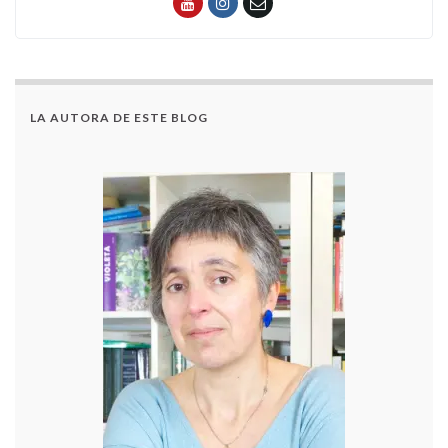
LA AUTORA DE ESTE BLOG