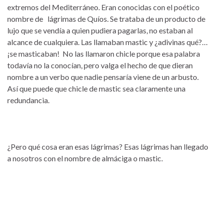
extremos del Mediterráneo. Eran conocidas con el poético
nombre de lágrimas de Quíos. Se trataba de un producto de
lujo que se vendía a quien pudiera pagarlas, no estaban al
alcance de cualquiera. Las llamaban mastic y ¿adivinas qué?…
¡se masticaban! No las llamaron chicle porque esa palabra
todavía no la conocían, pero valga el hecho de que dieran
nombre a un verbo que nadie pensaría viene de un arbusto.
Así que puede que chicle de mastic sea claramente una
redundancia.
¿Pero qué cosa eran esas lágrimas? Esas lágrimas han llegado
a nosotros con el nombre de almáciga o mastic.