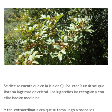
Se dice se cuenta que en la isla de Quíos, crecía un árbol que
lloraba lágrimas de cristal. Los lugareños las recogían y con
ellas hacían medicina.
Y tan
extraordinaria era que su fama llegó a todos los