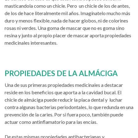
masticandola como un chicle. Pero un chicle de los de antes,
de los de hace literalmente mil años. Imagínatelo mucho más
duro y menos flexible, nada de hacer globos, ni de colorines
rosas ni verdes. Una goma de mascar que no es goma sino
resina y junto al propio placer de mascar aporta propiedades
medicinales interesantes.
PROPIEDADES DE LA ALMÁCIGA
Una de sus primeras propiedades medicinales a destacar
reside en los beneficios que aporta a la cavidad bucal. El
chicle de almáciga puede reducir la placa dental y luchar
contra algunas bacterias periodontales, lo que redunda en una
prevención de la caries. Por si fuera poco, también puede
actuar como antinflamatorio para las encías.
De estas mismas propiedades antibacterianas y