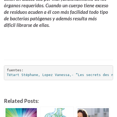
órganos requeridos. Cuando un cuerpo tiene exceso
de residuos acuden a él con más facilidad todo tipo
de bacterias patógenas y además resulta más
difícil
librarse de ellas.
Tétart Stéphane, Lopez Vanessa,- “Les secrets des na
Related Posts: