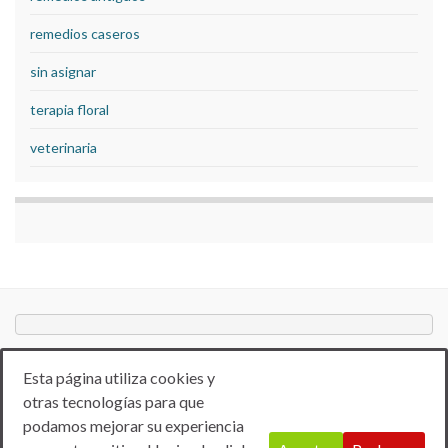
remedios caseros
sin asignar
terapia floral
veterinaria
Esta página utiliza cookies y
otras tecnologías para que
podamos mejorar su experiencia