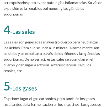
ser expulsados para evitar patologías inflamatorias. Su vía de
expulsión es la renal, los pulmones, y las glándulas
sudoríparas
4
-Las sales
Las sales son generadas en nuestro cuerpo para neutralizar
los ácidos. Para ello se unen a un mineral. Normalmente son
solubles y se expulsan a través de los riñones y las glándulas
sudoríparas. De no ser así, estas sales se acumulan en el
cuerpo y dan lugar a artrosis, arteriosclerosis, cálculos
renales, etc
5
-Los gases
En primer lugar el gas carbónico, pero también los gases
resultantes de la fermentación en los intestinos. Los gases se