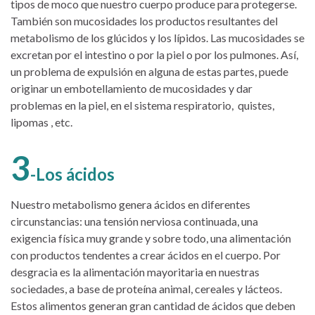
tipos de moco que nuestro cuerpo produce para protegerse.
También son mucosidades los productos resultantes del
metabolismo de los glúcidos y los lípidos. Las mucosidades se
excretan por el intestino o por la piel o por los pulmones. Así,
un problema de expulsión en alguna de estas partes, puede
originar un embotellamiento de mucosidades y dar
problemas en la piel, en el sistema respiratorio, quistes,
lipomas , etc.
3
-Los ácidos
Nuestro metabolismo genera ácidos en diferentes
circunstancias: una tensión nerviosa continuada, una
exigencia física muy grande y sobre todo, una alimentación
con productos tendentes a crear ácidos en el cuerpo. Por
desgracia es la alimentación mayoritaria en nuestras
sociedades, a base de proteína animal, cereales y lácteos.
Estos alimentos generan gran cantidad de ácidos que deben