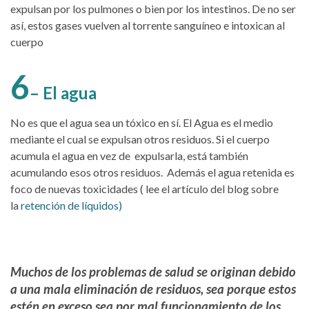
expulsan por los pulmones o bien por los intestinos. De no ser
así, estos gases vuelven al torrente sanguíneo e intoxican al
cuerpo
6
– El agua
No es que el agua sea un tóxico en sí. El Agua es el medio
mediante el cual se expulsan otros residuos. Si el cuerpo
acumula el agua en vez de expulsarla, está también
acumulando esos otros residuos. Además el agua retenida es
foco de nuevas toxicidades ( lee el artículo del blog sobre
la
retención de líquidos)
Muchos de los problemas de salud se originan debido
a una mala eliminación de residuos, sea porque estos
estén en exceso sea por mal funcionamiento de los