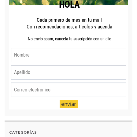
CATEGORÍAS