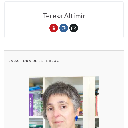
Teresa Altimir
LA AUTORA DE ESTE BLOG