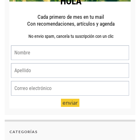
CATEGORÍAS