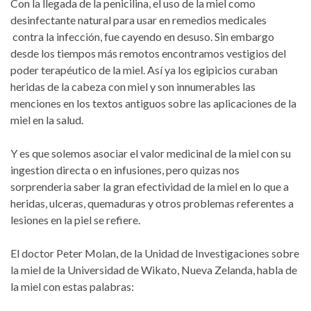
Con la llegada de la penicilina, el uso de la miel como
desinfectante natural para usar en remedios medicales
contra la infección, fue cayendo en desuso. Sin embargo
desde los tiempos más remotos encontramos vestigios del
poder terapéutico de la miel. Así ya los egipicios curaban
heridas de la cabeza con miel y son innumerables las
menciones en los textos antiguos sobre las aplicaciones de la
miel en la salud.
Y es que solemos asociar el valor medicinal de la miel con su
ingestion directa o en infusiones, pero quizas nos
sorprenderia saber la gran efectividad de la miel en lo que a
heridas, ulceras, quemaduras y otros problemas referentes a
lesiones en la piel se refiere.
El doctor Peter Molan, de la Unidad de Investigaciones sobre
la miel de la Universidad de Wikato, Nueva Zelanda, habla de
la miel con estas palabras: