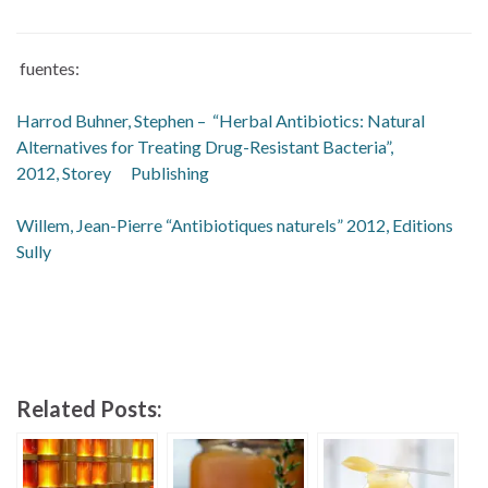
fuentes:
Harrod Buhner, Stephen – “Herbal Antibiotics: Natural
Alternatives for Treating Drug-Resistant Bacteria”,
2012, Storey Publishing
Willem, Jean-Pierre “Antibiotiques naturels” 2012, Editions
Sully
Related Posts: