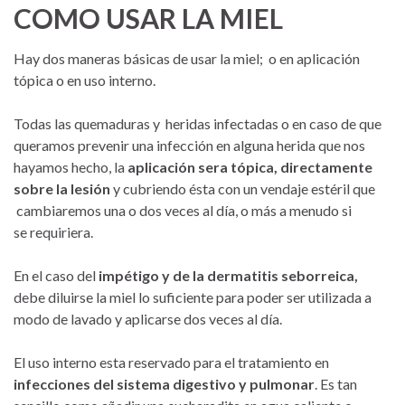
COMO USAR LA MIEL
Hay dos maneras básicas de usar la miel; o en aplicación
tópica o en uso interno.
Todas las quemaduras y heridas infectadas o en caso de que
queramos prevenir una infección en alguna herida que nos
hayamos hecho, la
aplicación sera tópica, directamente
sobre la lesión
y cubriendo ésta con un vendaje estéril que
cambiaremos una o dos veces al día, o más a menudo si
se requiriera.
En el caso del
impétigo y de la dermatitis seborreica,
debe diluirse la miel lo suficiente para poder ser utilizada a
modo de lavado y aplicarse dos veces al día.
El uso interno esta reservado para el tratamiento en
infecciones del sistema digestivo y pulmonar
. Es tan