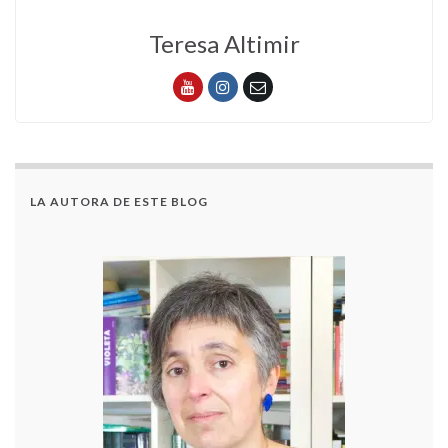
Teresa Altimir
LA AUTORA DE ESTE BLOG