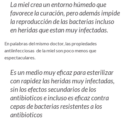
La miel crea un entorno húmedo que
favorece la curación, pero además impide
la reproducción de las bacterias incluso
en heridas que estan muy infectadas.
En palabras del mismo doctor, las propiedades
antiinfecciosas de la miel son poco menos que
espectaculares.
Es un medio muy eficaz para esterilizar
con rapidez las heridas muy infectadas,
sin los efectos secundarios de los
antibioticos e incluso es eficaz contra
cepas de bacterias resistentes a los
antibioticos