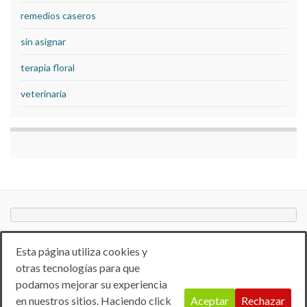
remedios caseros
sin asignar
terapia floral
veterinaria
Esta página utiliza cookies y
otras tecnologías para que
podamos mejorar su experiencia
en nuestros sitios. Haciendo click
Aceptar
Rechazar