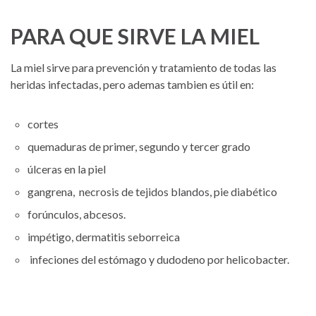
PARA QUE SIRVE LA MIEL
La miel sirve para prevención y tratamiento de todas las
heridas infectadas, pero ademas tambien es útil en:
cortes
quemaduras de primer, segundo y tercer grado
úlceras en la piel
gangrena, necrosis de tejidos blandos, pie diabético
forúnculos, abcesos.
impétigo, dermatitis seborreica
infeciones del estómago y dudodeno por helicobacter.