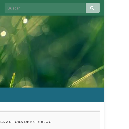
LA AUTORA DE ESTE BLOG