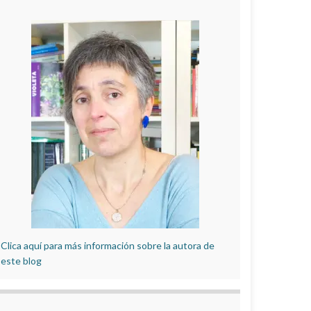
Clica aquí para más información sobre la autora de
este blog