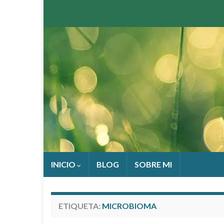
INICIO
BLOG
SOBRE MI
ETIQUETA:
MICROBIOMA