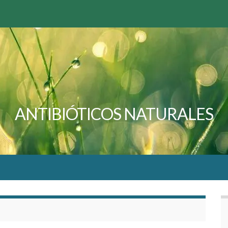
ANTIBIÓTICOS NATURALES