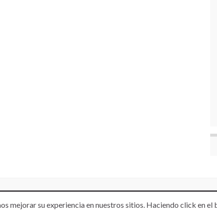
os mejorar su experiencia en nuestros sitios. Haciendo click en el 