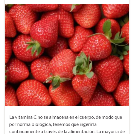
La vitamina C no se almacena en el cuerpo, de modo que
por norma biológica, tenemos que ingerirla
continuamente a través de la alimentación. La mayoría de