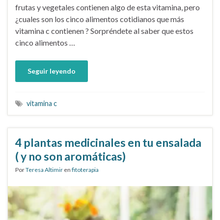
frutas y vegetales contienen algo de esta vitamina, pero
¿cuales son los cinco alimentos cotidianos que más
vitamina c contienen ? Sorpréndete al saber que estos
cinco alimentos …
Seguir leyendo
vitamina c
4 plantas medicinales en tu ensalada
( y no son aromáticas)
Por
Teresa Altimir
en
fitoterapia