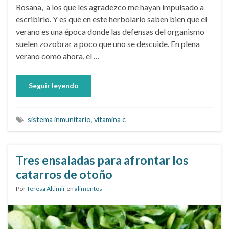
Rosana, a los que les agradezco me hayan impulsado a
escribirlo. Y es que en este herbolario saben bien que el
verano es una época donde las defensas del organismo
suelen zozobrar a poco que uno se descuide. En plena
verano como ahora, el …
Seguir leyendo
sistema inmunitario
,
vitamina c
Tres ensaladas para afrontar los
catarros de otoño
Por
Teresa Altimir
en
alimentos