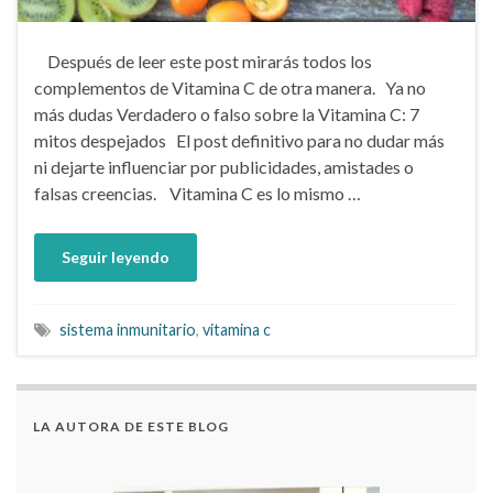
Después de leer este post mirarás todos los
complementos de Vitamina C de otra manera. Ya no
más dudas Verdadero o falso sobre la Vitamina C: 7
mitos despejados El post definitivo para no dudar más
ni dejarte influenciar por publicidades, amistades o
falsas creencias. Vitamina C es lo mismo …
Seguir leyendo
sistema inmunitario
,
vitamina c
LA AUTORA DE ESTE BLOG