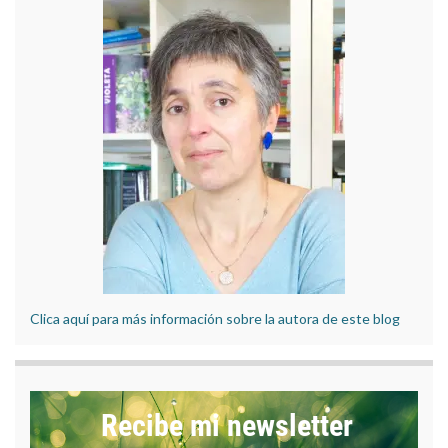
Clica aquí para más información sobre la autora de este blog