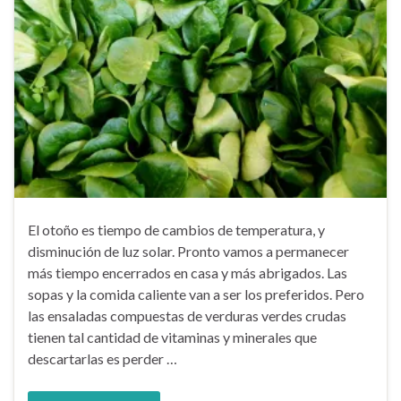
El otoño es tiempo de cambios de temperatura, y
disminución de luz solar. Pronto vamos a permanecer
más tiempo encerrados en casa y más abrigados. Las
sopas y la comida caliente van a ser los preferidos. Pero
las ensaladas compuestas de verduras verdes crudas
tienen tal cantidad de vitaminas y minerales que
descartarlas es perder …