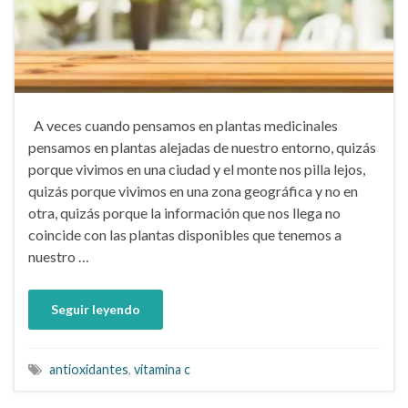
A veces cuando pensamos en plantas medicinales
pensamos en plantas alejadas de nuestro entorno, quizás
porque vivimos en una ciudad y el monte nos pilla lejos,
quizás porque vivimos en una zona geográfica y no en
otra, quizás porque la información que nos llega no
coincide con las plantas disponibles que tenemos a
nuestro …
Seguir leyendo
antioxidantes
,
vitamina c