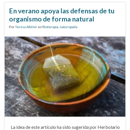
En verano apoya las defensas de tu
organismo de forma natural
Por
Teresa Altimir
en
fitoterapia
,
naturopatia
La idea de este artículo ha sido sugerida por Herbolario