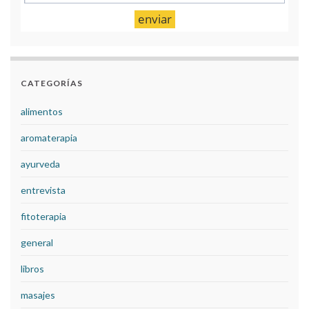
CATEGORÍAS
alimentos
aromaterapia
ayurveda
entrevista
fitoterapia
general
libros
masajes