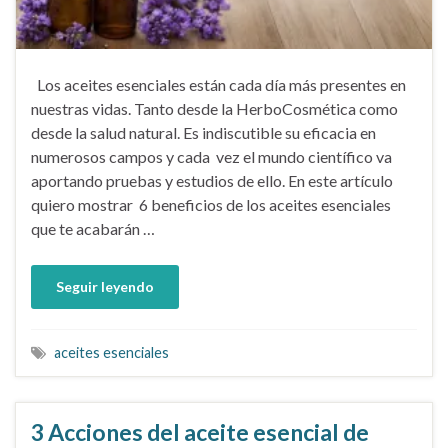
Los aceites esenciales están cada día más presentes en
nuestras vidas. Tanto desde la HerboCosmética como
desde la salud natural. Es indiscutible su eficacia en
numerosos campos y cada vez el mundo científico va
aportando pruebas y estudios de ello. En este artículo
quiero mostrar 6 beneficios de los aceites esenciales
que te acabarán …
Seguir leyendo
aceites esenciales
3 Acciones del aceite esencial de