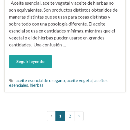
Aceite esencial, aceite vegetal y aceite de hierbas no
son equivalentes. Son productos distintos obtenidos de
maneras distintas que se usan para cosas distintas y
sobre todo con una posología diferente. El aceite
esencial se usa en cantidades mínimas, mientras que el
vegetal o el de hierbas pueden usarse en grandes
cantidades. Una confusión …
Seguir leyendo
aceite esencial de oregano
,
aceite vegetal
,
aceites
esenciales
,
hierbas
1
2