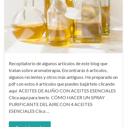
Recopilatorio de algunos artículos de este blog que
tratan sobre aromaterapia. Encontrarás 6 articulos,
algunos recientes y otros más antiguos. He preparado un
pdf con estos 6 artículos que puedes bajártelo clicando
aquí ACEITES DE ALIÑO CON ACEITES ESENCIALES
Clica aquí para leerlo CÓMO HACER UN SPRAY
PURIFICANTE DEL AIRE CON 4 ACEITES
ESENCIALES Clica …