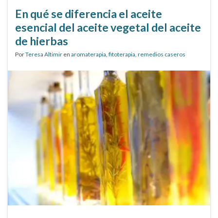
En qué se diferencia el aceite
esencial del aceite vegetal del aceite
de hierbas
Por
Teresa Altimir
en
aromaterapia
,
fitoterapia
,
remedios caseros