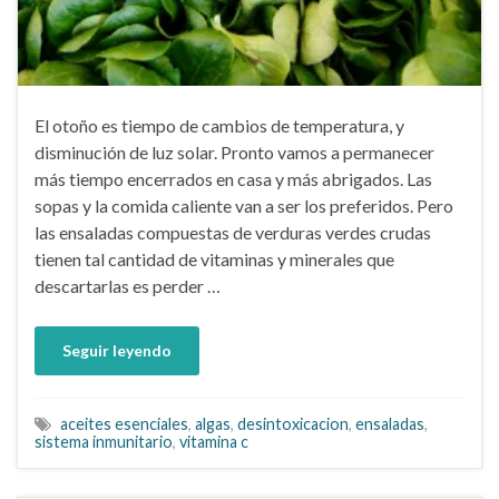
El otoño es tiempo de cambios de temperatura, y
disminución de luz solar. Pronto vamos a permanecer
más tiempo encerrados en casa y más abrigados. Las
sopas y la comida caliente van a ser los preferidos. Pero
las ensaladas compuestas de verduras verdes crudas
tienen tal cantidad de vitaminas y minerales que
descartarlas es perder …
Seguir leyendo
aceites esenciales
,
algas
,
desintoxicacion
,
ensaladas
,
sistema inmunitario
,
vitamina c