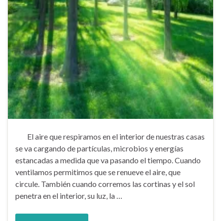
El aire que respiramos en el interior de nuestras casas
se va cargando de partículas, microbios y energías
estancadas a medida que va pasando el tiempo. Cuando
ventilamos permitimos que se renueve el aire, que
circule. También cuando corremos las cortinas y el sol
penetra en el interior, su luz, la …