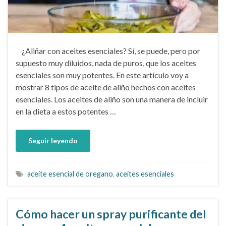
¿Aliñar con aceites esenciales? Sí, se puede, pero por
supuesto muy diluidos, nada de puros, que los aceites
esenciales son muy potentes. En este artículo voy a
mostrar 8 tipos de aceite de aliño hechos con aceites
esenciales. Los aceites de aliño son una manera de incluir
en la dieta a estos potentes …
Seguir leyendo
aceite esencial de oregano
,
aceites esenciales
Cómo hacer un spray purificante del