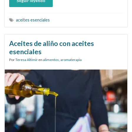
Seguir leyendo
aceites esenciales
Aceites de aliño con aceites
esenciales
Por
Teresa Altimir
en
alimentos
,
aromaterapia