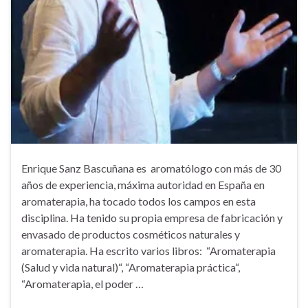
Enrique Sanz Bascuñana es aromatólogo con más de 30
años de experiencia, máxima autoridad en España en
aromaterapia, ha tocado todos los campos en esta
disciplina. Ha tenido su propia empresa de fabricación y
envasado de productos cosméticos naturales y
aromaterapia. Ha escrito varios libros: “Aromaterapia
(Salud y vida natural)“, “Aromaterapia práctica“,
“Aromaterapia, el poder …