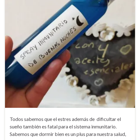
Todos sabemos que el estres además de dificultar el
sueño también es fatal para el sistema inmunitario.
Sabemos que dormir bien es un plus para nuestra salud,