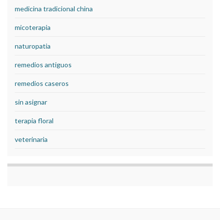
medicina tradicional china
micoterapia
naturopatia
remedios antiguos
remedios caseros
sin asignar
terapia floral
veterinaria