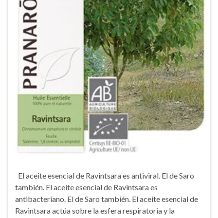
El aceite esencial de Ravintsara es antiviral. El de Saro
también. El aceite esencial de Ravintsara es
antibacteriano. El de Saro también. El aceite esencial de
Ravintsara actúa sobre la esfera respiratoria y la