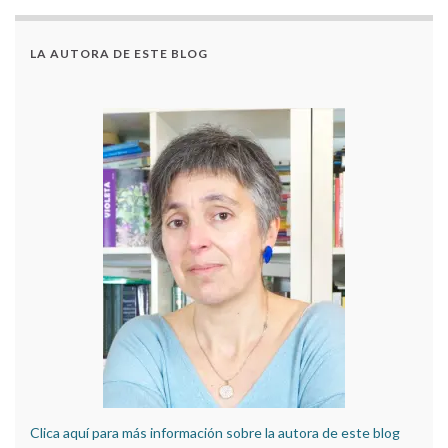
LA AUTORA DE ESTE BLOG
Clica aquí para más información sobre la autora de este blog