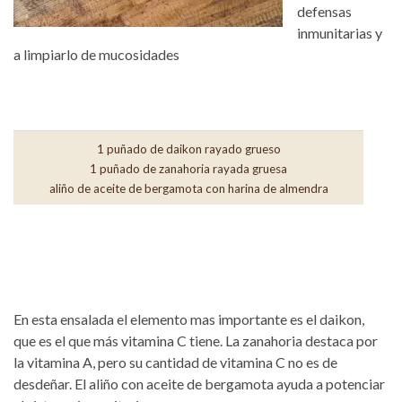
defensas
inmunitarias y
a limpiarlo de mucosidades
1 puñado de daikon rayado grueso
1 puñado de zanahoria rayada gruesa
aliño de aceite de bergamota con harina de almendra
En esta ensalada el elemento mas importante es el daikon,
que es el que más vitamina C tiene. La zanahoria destaca por
la vitamina A, pero su cantidad de vitamina C no es de
desdeñar. El aliño con aceite de bergamota ayuda a potenciar