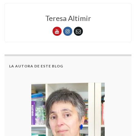
Teresa Altimir
LA AUTORA DE ESTE BLOG