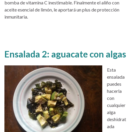
bomba de vitamina C inestimable. Finalmente el aliño con
aceite esencial de limón, le aportará un plus de protección
inmunitaria.
Ensalada 2: aguacate con algas
Esta
ensalada
puedes
hacerla
con
cualquier
alga
deshidrat
ada