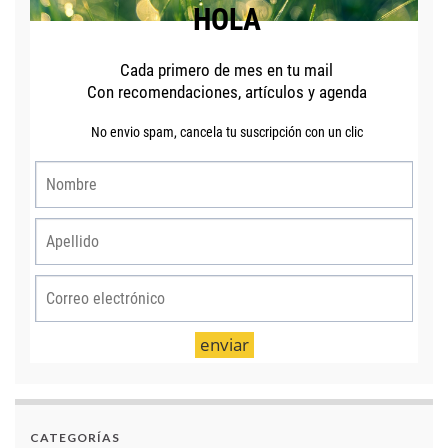
CATEGORÍAS