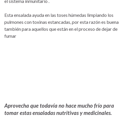
el sistema inmunitario .
Esta ensalada ayuda en las toses húmedas limpiando los
pulmones con toxinas estancadas, por esta razón es buena
también para aquellos que están en el proceso de dejar de
fumar
Aprovecha que todavía no hace mucho frío para
tomar estas ensaladas nutritivas y medicinales.