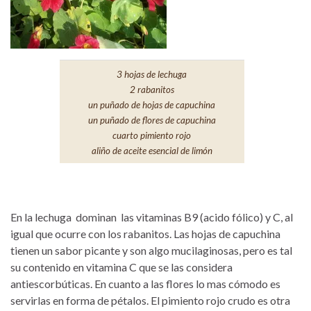
3 hojas de lechuga
2 rabanitos
un puñado de hojas de capuchina
un puñado de flores de capuchina
cuarto pimiento rojo
aliño de aceite esencial de limón
En la lechuga dominan las vitaminas B9 (acido fólico) y C, al
igual que ocurre con los rabanitos. Las hojas de capuchina
tienen un sabor picante y son algo mucilaginosas, pero es tal
su contenido en vitamina C que se las considera
antiescorbúticas. En cuanto a las flores lo mas cómodo es
servirlas en forma de pétalos. El pimiento rojo crudo es otra