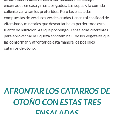
encerrados en casa y más abrigados. Las sopas y la comida
caliente van a ser los preferidos. Pero las ensaladas
compuestas de verduras verdes crudas tienen tal cantidad de
vitaminas y minerales que descartarlas es perder toda esta
fuente de nutrición. Así que propongo 3 ensaladas diferentes
para aprovechar la riqueza en vitamina C de los vegetales que
las conforman y afrontar de esta manera los posibles
catarros de otoño.
AFRONTAR LOS CATARROS DE
OTOÑO CON ESTAS TRES
ENSALADAS