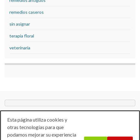
remedios antiguos
remedios caseros
sin asignar
terapia floral
veterinaria
Esta página utiliza cookies y
otras tecnologías para que
podamos mejorar su experiencia