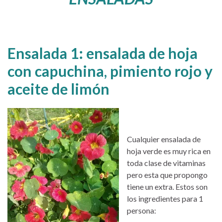
Ensalada 1: ensalada de hoja
con capuchina, pimiento rojo y
aceite de limón
Cualquier ensalada de
hoja verde es muy rica en
toda clase de vitaminas
pero esta que propongo
tiene un extra. Estos son
los ingredientes para 1
persona: