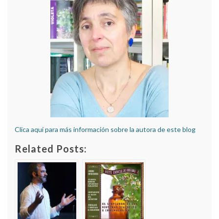
Clica aquí para más información sobre la autora de este blog
Related Posts: