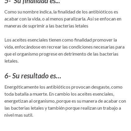
5- Su finalidad es..
.
Como su nombre indica, la finalidad de los antibióticos es
acabar con la vida, o al menos paralizarla. Así se enfocan en
maneras de suprimir a las bacterias letales
Los aceites esenciales tienen como finalidad promover la
vida, enfocándose en recrear las condiciones necesarias para
que el organismo progrese en detrimento de las bacterias
letales.
6- Su resultado es
…
Energéticamente los antibióticos provocan desgaste, como
toda batalla a muerte. En cambio los aceites esenciales,
energetizan al organismo, porque es su manera de acabar con
las bacterias letales y también porque realizan un trabajo a
nivel mas sutil.