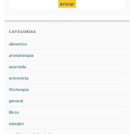
CATEGORÍAS
alimentos
aromaterapia
ayurveda
entrevista
fitoterapia
general
libros
masajes