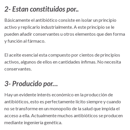
2- Estan constituidos por..
Básicamente el antibiótico consiste en isolar un principio
activo y replicarlo industrialmente. A este principio se le
pueden añadir conservantes u otros elementos que den forma
y función al fármaco.
El aceite esencial esta compuesto por cientos de principios
activos, algunos de ellos en cantidades ínfimas. No necesita
conservantes.
3- Producido por…
Hay un evidente interés económico en la producción de
antibióticos, esto es perfectamente lícito siempre y cuando
no se transforme en un monopolio de la salud que impida el
acceso a ella. Actualmente muchos antibióticos se producen
mediante ingeniería genética.