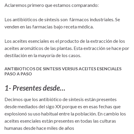
Aclaremos primero que estamos comparando:
Los antibióticos de síntesis son fármacos industriales. Se
venden en las farmacias bajo receta médica.
Los aceites esenciales es el producto de la extracción de los
aceites aromáticos de las plantas. Esta extracción se hace por
destilación en la mayoría de los casos.
ANTIBIOTICOS DE SINTESIS VERSUS ACEITES ESENCIALES
PASO A PASO
1- Presentes desde…
Decimos que los antibiótico de síntesis están presentes
desde mediados del sigo XX porque es en esas fechas que
explosionó su uso habitual entre la población. En cambio los
aceites esenciales están presentes en todas las culturas
humanas desde hace miles de años