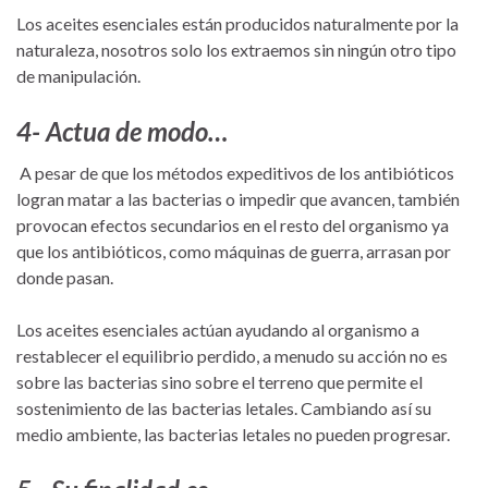
Los aceites esenciales están producidos naturalmente por la
naturaleza, nosotros solo los extraemos sin ningún otro tipo
de manipulación.
4- Actua de modo…
A pesar de que los métodos expeditivos de los antibióticos
logran matar a las bacterias o impedir que avancen, también
provocan efectos secundarios en el resto del organismo ya
que los antibióticos, como máquinas de guerra, arrasan por
donde pasan.
Los aceites esenciales actúan ayudando al organismo a
restablecer el equilibrio perdido, a menudo su acción no es
sobre las bacterias sino sobre el terreno que permite el
sostenimiento de las bacterias letales. Cambiando así su
medio ambiente, las bacterias letales no pueden progresar.