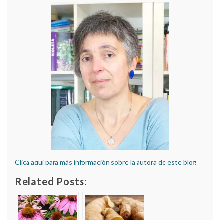
Clica aquí para más información sobre la autora de este blog
Related Posts: