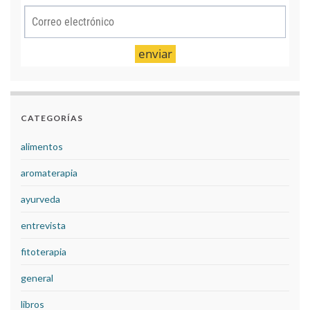
CATEGORÍAS
alimentos
aromaterapia
ayurveda
entrevista
fitoterapia
general
libros