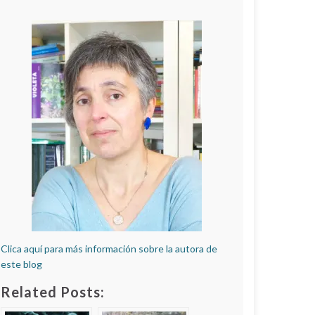
Clica aquí para más información sobre la autora de
este blog
Related Posts: