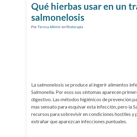
Qué hierbas usar en un tr
salmonelosis
Por
Teresa Altimir
en
fitoterapia
La salmonelosis se produce al ingerir alimentos in
Salmonella. Por esos sus síntomas aparecen primer
digestivo. Las métodos higiénicos de prevención p
mas sensato para esquivar esta infección, pero la S
recursos para sobrevivir en condiciones hostiles y 
extrañar que aparezcan infecciones puntuales.