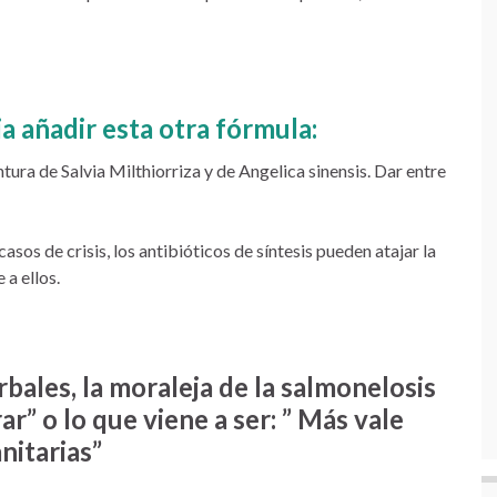
a añadir esta otra fórmula:
tura de Salvia Milthiorriza y de Angelica sinensis. Dar entre
 casos de crisis, los antibióticos de síntesis pueden atajar la
 a ellos.
rbales, la moraleja de la salmonelosis
r” o lo que viene a ser: ” Más vale
nitarias”