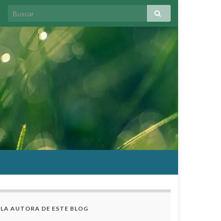
LA AUTORA DE ESTE BLOG