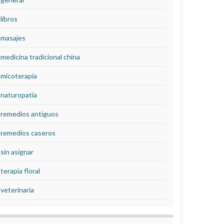
libros
masajes
medicina tradicional china
micoterapia
naturopatia
remedios antiguos
remedios caseros
sin asignar
terapia floral
veterinaria