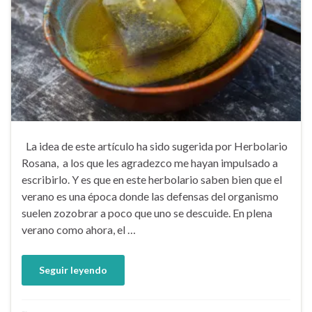
La idea de este artículo ha sido sugerida por Herbolario
Rosana, a los que les agradezco me hayan impulsado a
escribirlo. Y es que en este herbolario saben bien que el
verano es una época donde las defensas del organismo
suelen zozobrar a poco que uno se descuide. En plena
verano como ahora, el …
Seguir leyendo