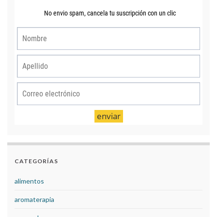
CATEGORÍAS
alimentos
aromaterapia