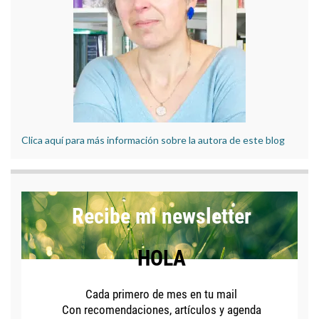
Clica aquí para más información sobre la autora de este blog