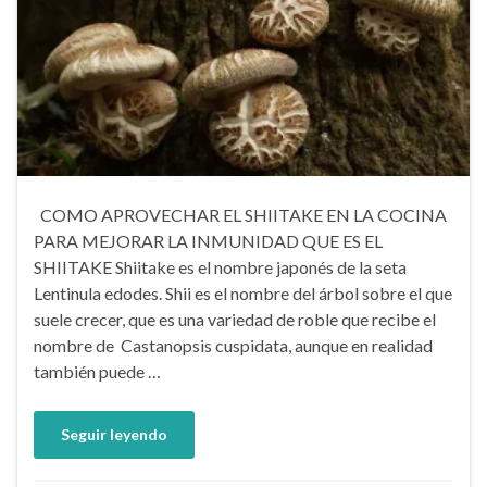
COMO APROVECHAR EL SHIITAKE EN LA COCINA
PARA MEJORAR LA INMUNIDAD QUE ES EL
SHIITAKE Shiitake es el nombre japonés de la seta
Lentinula edodes. Shii es el nombre del árbol sobre el que
suele crecer, que es una variedad de roble que recibe el
nombre de Castanopsis cuspidata, aunque en realidad
también puede …
Seguir leyendo