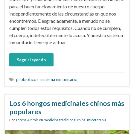
para el buen funcionamiento de nuestro cuerpo
independientemente de las circunstancias en que nos
encontremos. Desgraciadamente, a menudo no se
cumplen todos estos requisitos. Cuando no se cumplen,
el cuerpo, indefectiblemente lo acusa. Y nuestro sistema
inmunitario tiene que actuar …
Seguir leyendo
probioticos
,
sistema inmunitario
Los 6 hongos medicinales chinos más
populares
Por
Teresa Altimir
en
medicina tradicional china
,
micoterapia