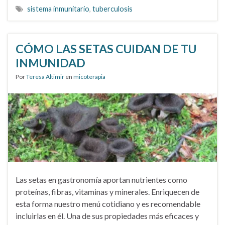
sistema inmunitario
,
tuberculosis
CÓMO LAS SETAS CUIDAN DE TU
INMUNIDAD
Por
Teresa Altimir
en
micoterapia
Las setas en gastronomía aportan nutrientes como
proteínas, fibras, vitaminas y minerales. Enriquecen de
esta forma nuestro menú cotidiano y es recomendable
incluirlas en él. Una de sus propiedades más eficaces y